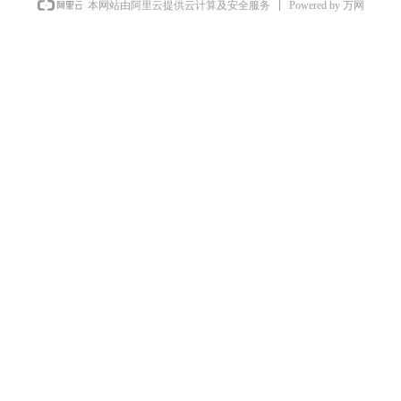
Powered by 万网
本网站由阿里云提供云计算及安全服务